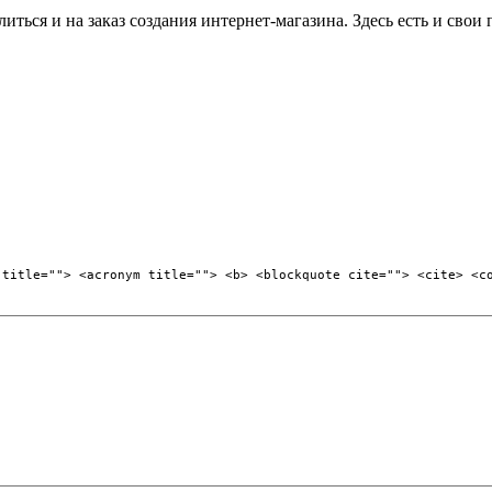
иться и на заказ создания интернет-магазина. Здесь есть и свои
 title=""> <acronym title=""> <b> <blockquote cite=""> <cite> <c