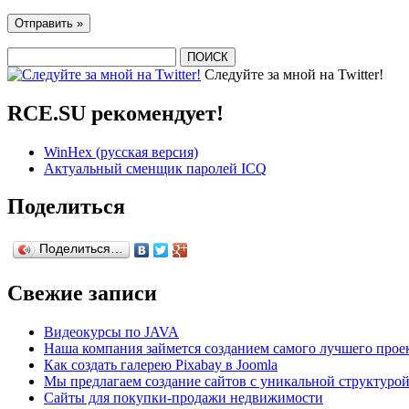
Следуйте за мной на Twitter!
RCE.SU рекомендует!
WinHex (русская версия)
Актуальный сменщик паролей ICQ
Поделиться
Поделиться…
Свежие записи
Видеокурсы по JAVA
Наша компания займется созданием самого лучшего прое
Как создать галерею Pixabay в Joomla
Мы предлагаем создание сайтов с уникальной структурой
Сайты для покупки-продажи недвижимости