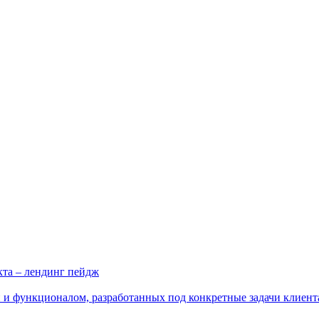
кта – лендинг пейдж
 и функционалом, разработанных под конкретные задачи клиент