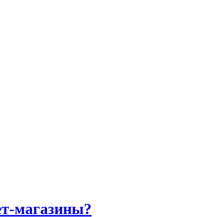
нет-магазины?