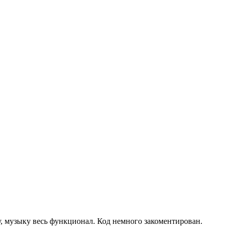
у, музыку весь функционал. Код немного закоментирован.