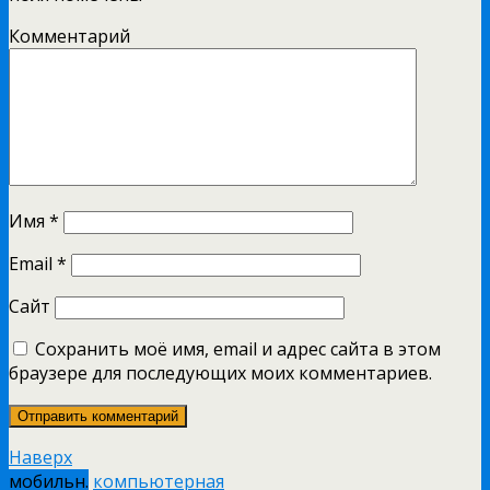
Комментарий
Имя
*
Email
*
Сайт
Сохранить моё имя, email и адрес сайта в этом
браузере для последующих моих комментариев.
Наверх
мобильн.
компьютерная