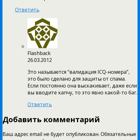
Ответить
Flashback
26.03.2012
Это называется “валидация ICQ-номера”,
это было сделано для защиты от спама.
Если постоянно она выскакивает, даже если
вы вводите капчу, то это явно какой-то баг.
Ответить
Добавить комментарий
Ваш адрес email не будет опубликован.
Обязательные