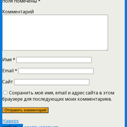
поля помечены
*
Комментарий
Имя
*
Email
*
Сайт
Сохранить моё имя, email и адрес сайта в этом
браузере для последующих моих комментариев.
Наверх