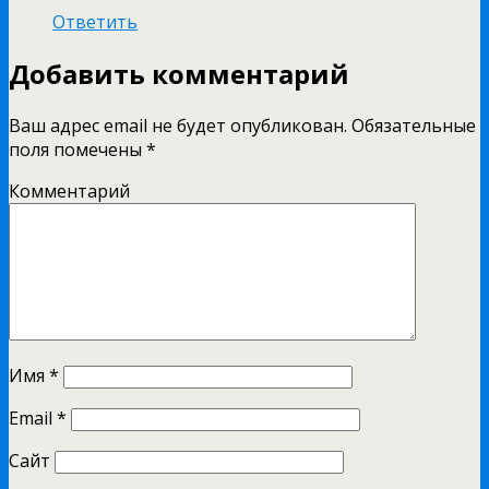
Ответить
Добавить комментарий
Ваш адрес email не будет опубликован.
Обязательные
поля помечены
*
Комментарий
Имя
*
Email
*
Сайт