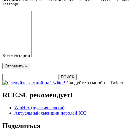
<strong>
Комментарий
Следуйте за мной на Twitter!
RCE.SU рекомендует!
WinHex (русская версия)
Актуальный сменщик паролей ICQ
Поделиться