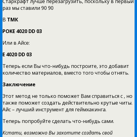
Старкрафт лучше перезагрузить, поскольку в первый
раз мы ставили 90 90
В
ТМК
POKE 4020
DD 03
Или в Айсе:
E 4020
DD 03
Теперь если Вы что-нибудь построите, это добавит
количество материалов, вместо того чтобы отнять.
Заключение
Этот метод не только поможет Вам справиться с , но
также поможет создать действительно крутые читы.
Айс – лучший инструмент для геймхакинга.
Теперь попробуйте сделать что-нибудь сами.
Кстати, возможно Вы захотите создать свой