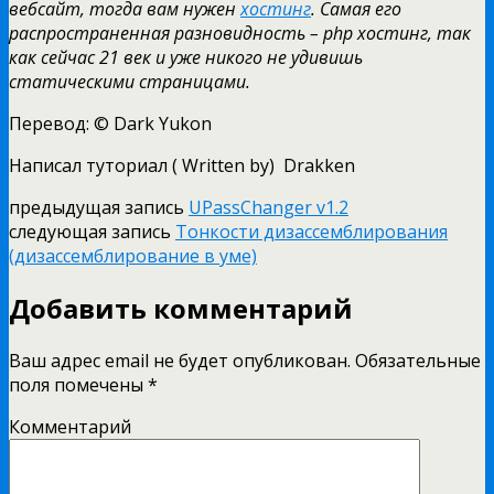
вебсайт, тогда вам нужен
хостинг
. Самая его
распространенная разновидность – php хостинг, так
как сейчас 21 век и уже никого не удивишь
статическими страницами.
Перевод: © Dark Yukon
Написал туториал ( Written by) Drakken
предыдущая запись
UPassChanger v1.2
следующая запись
Тонкости дизассемблирования
(дизассемблирование в уме)
Добавить комментарий
Ваш адрес email не будет опубликован.
Обязательные
поля помечены
*
Комментарий