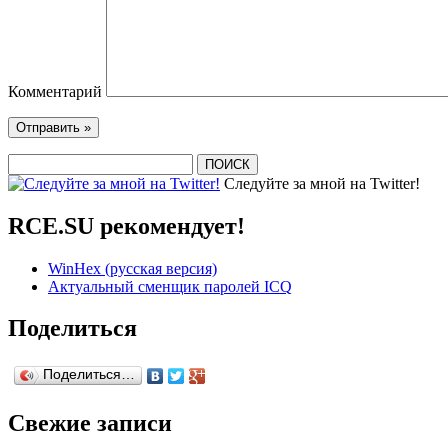
Комментарий
Следуйте за мной на Twitter!
RCE.SU рекомендует!
WinHex (русская версия)
Актуальный сменщик паролей ICQ
Поделиться
Поделиться…
Свежие записи